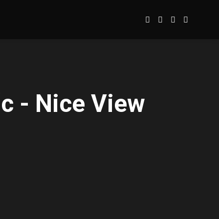
c - Nice View