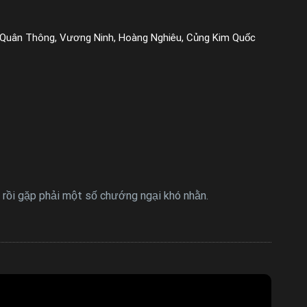
a Quân Thông, Vương Ninh, Hoàng Nghiêu, Củng Kim Quốc
g rồi gặp phải một số chướng ngại khó nhằn.