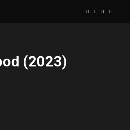
ood (2023)