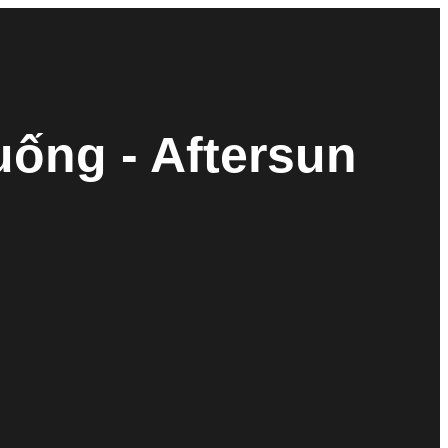
ống - Aftersun