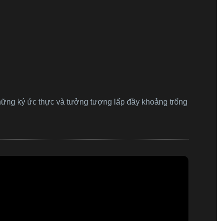
hững ký ức thực và tưởng tượng lấp đầy khoảng trống