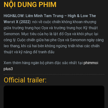
NỘI DUNG PHIM
HiGH&LOW: Liên Minh Tam Trung – High & Low The
Worst X (2022
): nói về cuộc chiến không khoan nhượng
giữa trường trung học Oya và trường trung học Kỹ thuật
Senomon. Mục tiêu của họ là lật đổ Oya và khôi phục lại
công lý. Cuộc chiến giữa hai phe Oya và Senomon ngày càng
leo thang, khi cả hai bên không ngừng triển khai các chiến
thuật và kỹ năng để tranh đấu
Xem thêm hàng ngàn bộ phim đặc sắc nhất tại
phimmoi
plus3
Official trailer: