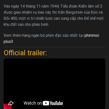
Vào ngày 14 tháng 11 năm 1944, Tiểu đoàn Kiểm lâm số 2
được giao nhiệm vụ bao vây thị trấn Bergstein của Đức và
Đồi 400, một vị trí chiến lược cao cung cấp cho Đế chế một
khu đất cao cho pháo binh.
Xem thêm hàng ngàn bộ phim đặc sắc nhất tại
phimmoi
plus3
Official trailer: