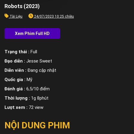
Robots (2023)
Tài Liệu
24/07/2023 10:25 chiều
Trạng thái :
Full
Đạo diễn :
Jesse Sweet
Diễn viên :
Đang cập nhật
Quốc gia :
Mỹ
Đánh giá :
6,5/10 điểm
Thời lượng :
1g 8phút
Lượt xem :
72 view
NỘI DUNG PHIM