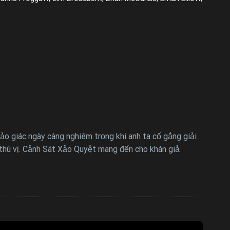
ảo giác ngày càng nghiêm trọng khi anh ta cố gắng giải
 thú vị. Cảnh Sát Xảo Quyệt mang đến cho khán giả