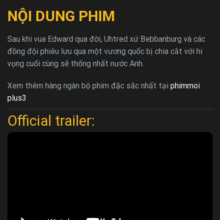
NỘI DUNG PHIM
Sau khi vua Edward qua đời, Uhtred xứ Bebbanburg và các
đồng đội phiêu lưu qua một vương quốc bị chia cắt với hi
vọng cuối cùng sẽ thống nhất nước Anh.
Xem thêm hàng ngàn bộ phim đặc sắc nhất tại
phimmoi
plus3
Official trailer: