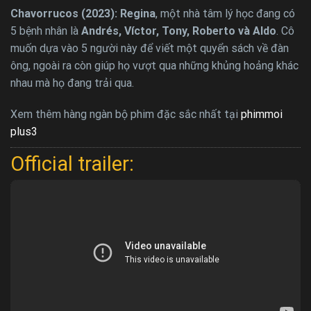
Chavorrucos (2023): Regina
, một nhà tâm lý học đang có
5 bệnh nhân là
Andrés, Víctor, Tony, Roberto và Aldo
. Cô
muốn dựa vào 5 người này để viết một quyển sách về đàn
ông, ngoài ra còn giúp họ vượt qua những khủng hoảng khác
nhau mà họ đang trải qua.
Xem thêm hàng ngàn bộ phim đặc sắc nhất tại
phimmoi
plus3
Official trailer: