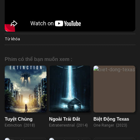
Từ khóa
Phim có thể bạn muốn xem :
Tuyệt Chủng
Ngoài Trái Đất
Biệt Động Texas
Extinction (2018)
Extraterrestrial (2014)
One Ranger (2023)