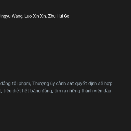
ingyu Wang, Luo Xin Xin, Zhu Hui Ge
 đảng tội phạm, Thượng úy cảnh sát quyết định sẽ hợp
, tiêu diệt hết băng đảng, tìm ra những thành viên đầu