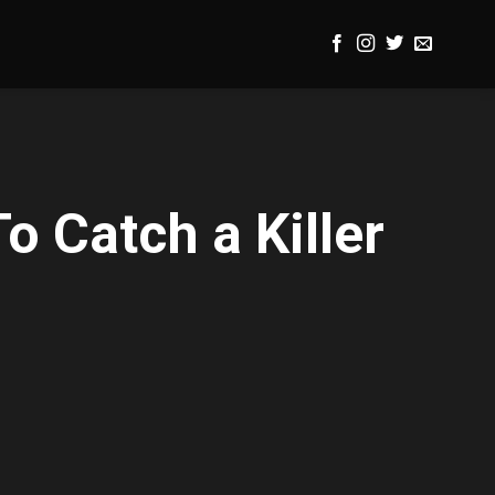
o Catch a Killer