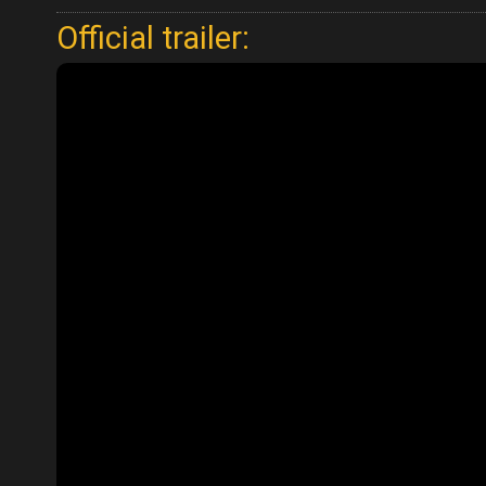
Official trailer: