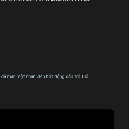
 dã man một nhân viên bất động sản trẻ tuổi.