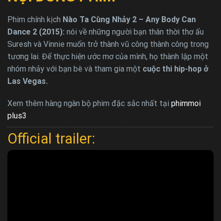
Phim chính kịch
Nào Ta Cùng Nhảy 2 – Any Body Can
Dance 2 (2015):
nói về những người bạn thân thời thơ ấu
Suresh và Vinnie muốn trở thành vũ công thành công trong
tương lai. Để thực hiện ước mơ của mình, họ thành lập một
nhóm nhảy với bạn bè và tham gia một
cuộc thi hip-hop ở
Las Vegas.
Xem thêm hàng ngàn bộ phim đặc sắc nhất tại
phimmoi
plus3
Official trailer: