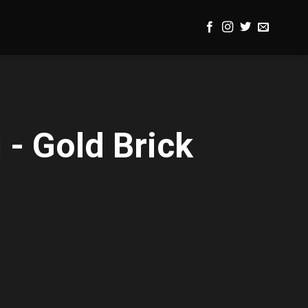
- Gold Brick