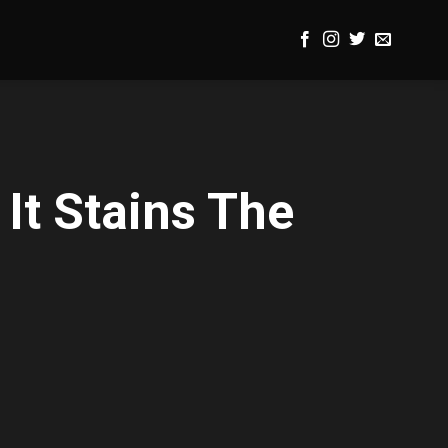
It Stains The