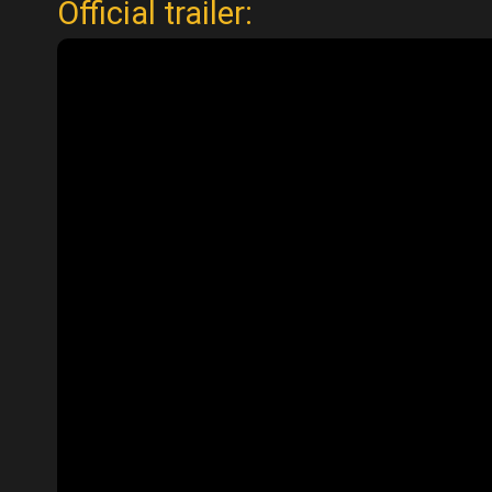
Official trailer: