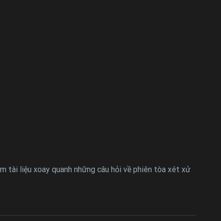
him tài liệu xoay quanh những câu hỏi về phiên tòa xét xử