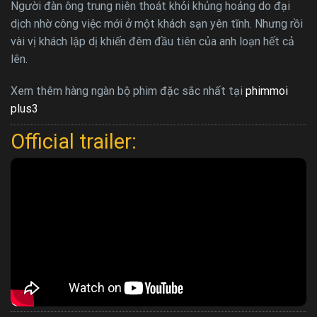
Người đàn ông trung niên thoát khỏi khủng hoảng do đại
dịch nhờ công việc mới ở một khách sạn yên tĩnh. Nhưng rồi
vài vị khách lập dị khiến đêm đầu tiên của anh loạn hết cả
lên.
Xem thêm hàng ngàn bộ phim đặc sắc nhất tại
phimmoi
plus3
Official trailer: