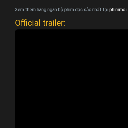
Xem thêm hàng ngàn bộ phim đặc sắc nhất tại
phimmoi 
Official trailer: