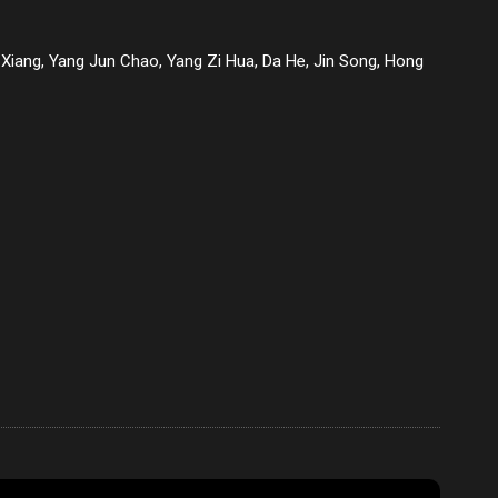
Xiang, Yang Jun Chao, Yang Zi Hua, Da He, Jin Song, Hong