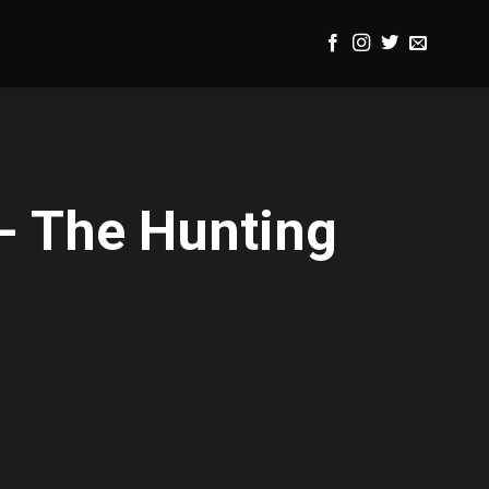
- The Hunting