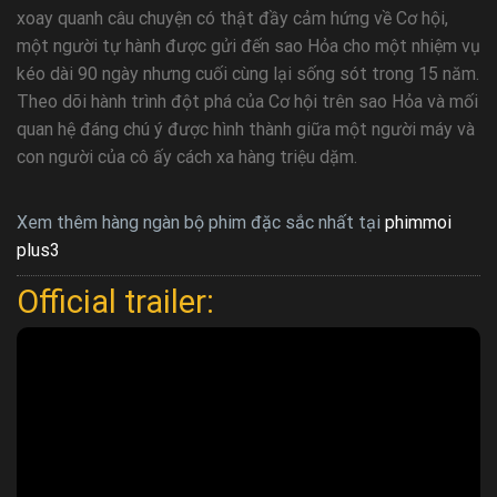
xoay quanh câu chuyện có thật đầy cảm hứng về Cơ hội,
một người tự hành được gửi đến sao Hỏa cho một nhiệm vụ
kéo dài 90 ngày nhưng cuối cùng lại sống sót trong 15 năm.
Theo dõi hành trình đột phá của Cơ hội trên sao Hỏa và mối
quan hệ đáng chú ý được hình thành giữa một người máy và
con người của cô ấy cách xa hàng triệu dặm.
Xem thêm hàng ngàn bộ phim đặc sắc nhất tại
phimmoi
plus3
Official trailer: