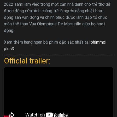
2022 sami làm việc trong một căn nhà dành cho trẻ thơ đã
được đóng cửa. Anh chàng trẻ là người nồng nhiệt hoạt
động sân vận động và chinh phục được lãnh đạo tổ chức
môn thể thao Vua Olympique De Marseille giúp họ hoạt
động.
Xem thêm hàng ngàn bộ phim đặc sắc nhất tại
phimmoi
plus3
Official trailer: