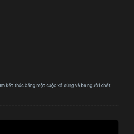
ùm kết thúc bằng một cuộc xả súng và ba người chết.