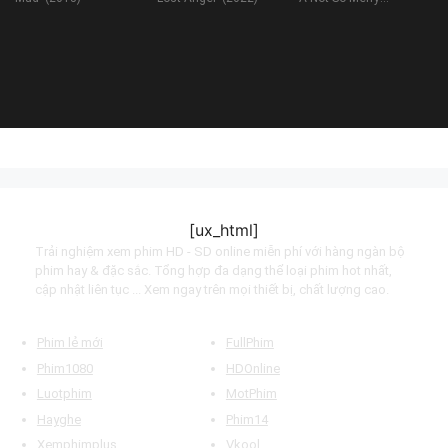
Christmas (2022)