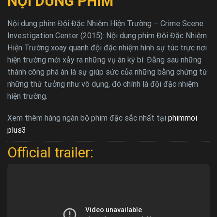
NỘI DUNG PHIM
Nội dung phim Đội Đặc Nhiệm Hiện Trường – Crime Scene
Investigation Center (2015): Nội dung phim Đội Đặc Nhiệm
Hiện Trường xoay quanh đội đặc nhiệm hình sự túc trực nơi
hiện trường mới xảy ra những vụ án kỳ bí. Đằng sau những
thành công phá án là sự giúp sức của những bằng chứng từ
những thứ tưởng như vô dụng, đó chính là đội đặc nhiệm
hiện trường.
Xem thêm hàng ngàn bộ phim đặc sắc nhất tại
phimmoi
plus3
Official trailer: