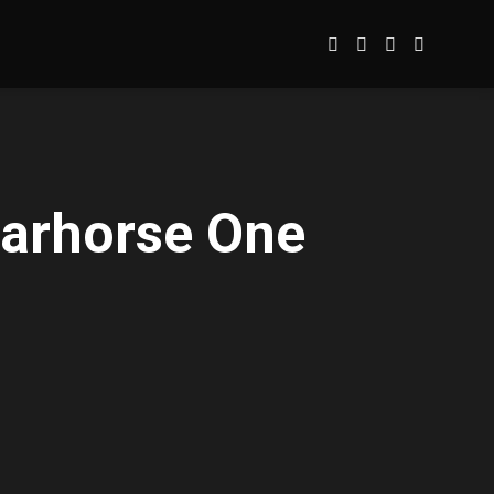
Warhorse One