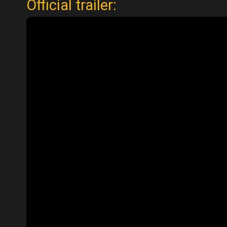
Official trailer: