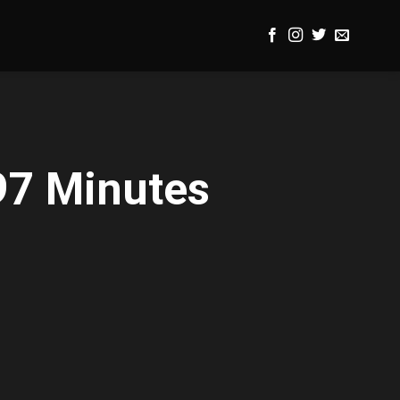
97 Minutes