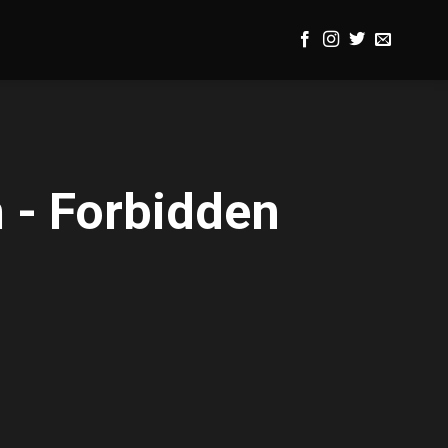
 - Forbidden