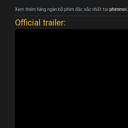
Xem thêm hàng ngàn bộ phim đặc sắc nhất tại
phimmoi 
Official trailer: