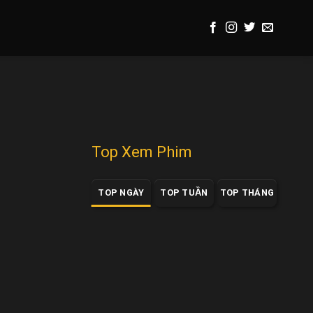
Top Xem Phim
TOP NGÀY
TOP TUẦN
TOP THÁNG