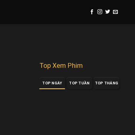
Top Xem Phim
TOP NGÀY
TOP TUẦN
TOP THÁNG