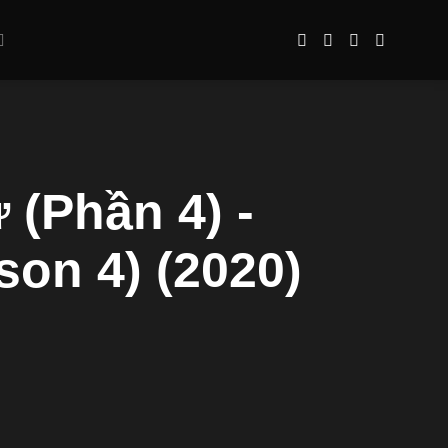
(Phần 4) -
son 4) (2020)