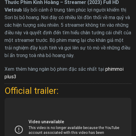
Thước Phim Kinh Hoàng – Streamer (2023) Full HD
Vietsub
lấy bối cảnh ở trung tâm phúc lợi người khiếm thị
Sori bị bỏ hoang. Nơi đây có nhiều lời đồn thổi về ma quỷ và
các hiện tượng siêu nhiên. 5 streamer không tin vào những
điều này và quyết định đến tìm hiểu chân tướng cái chết của
một streamer trước. Bộ phim mang lại cho khán giả một
trải nghiệm đầy kịch tính và gợi lên sự tò mò về những điều
bí ẩn trong toà nhà bỏ hoang này.
Xem thêm hàng ngàn bộ phim đặc sắc nhất tại
phimmoi
plus3
Official trailer: