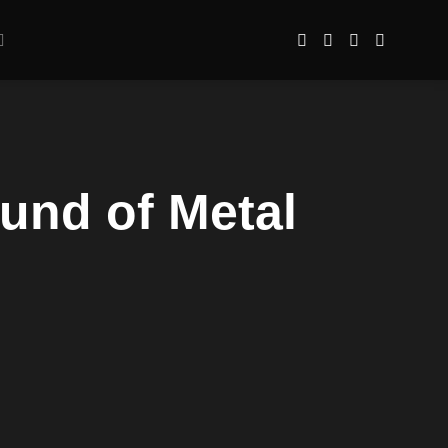
und of Metal