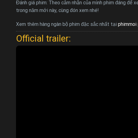
Đánh giá phim: Theo cảm nhận của mình phim đáng để xem
trong năm mới này, cùng đón xem nhé!
Xem thêm hàng ngàn bộ phim đặc sắc nhất tại
phimmoi 
Official trailer: