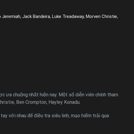
Jeremiah, Jack Bandeira, Luke Treadaway, Morven Christie,
 ưa chuộng nhất hiện nay. Một số diễn viên chính tham
hristie, Ben Crompton, Hayley Konadu.
tay với nhau để điều tra siêu linh, mạo hiểm trải qua