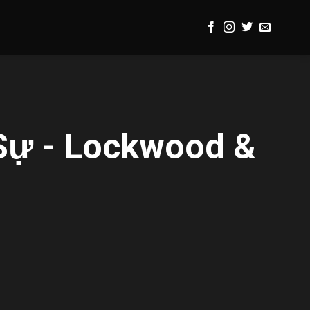
Sự - Lockwood &