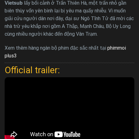
lấy bối cảnh ở Trấn Thiên Hà, một trấn nhỏ gần
Vietsub
biên thùy vốn yên bình lại bị yêu ma quấy nhiễu. Vì muốn
giải cứu người dân nơi đây, đại sư Ngô Tĩnh Tử đã mời các
nhà trừ yêu khắp nơi gồm A Thập, Mạnh Châu, Bộ Uy Long
cùng nhiều người khác đến động Vân Trạm.
Xem thêm hàng ngàn bộ phim đặc sắc nhất tại
phimmoi
plus3
Official trailer: