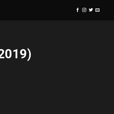
(2019)