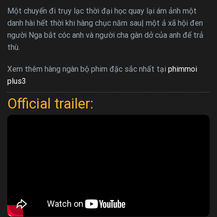
Một chuyến đi trụy lạc thời đại học quay lại ám ảnh một
danh hài hết thời khi hàng chục năm sau| một ả xã hội đen
người Nga bắt cóc anh và người cha gàn dở của anh để trả
thù.
Xem thêm hàng ngàn bộ phim đặc sắc nhất tại
phimmoi
plus3
Official trailer: